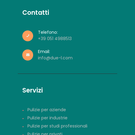
Contatti
Telefono:
+39 051 4988513
Email:
info@due-l.com
Servizi
Pulizie per aziende
Pulizie per industrie
Pulizie per studi professionali
Pulizie per privati